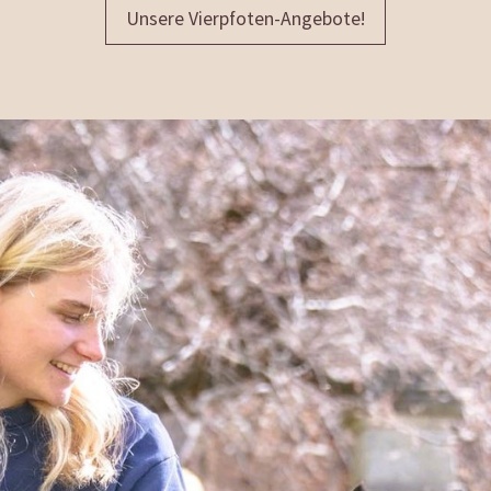
Unsere Vierpfoten-Angebote!