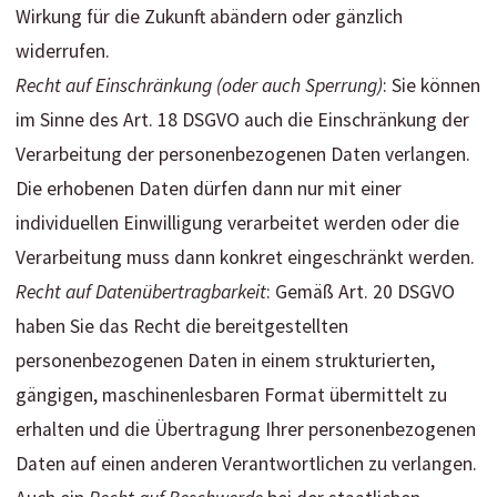
Wirkung für die Zukunft abändern oder gänzlich
widerrufen.
Recht auf Einschränkung (oder auch Sperrung)
: Sie können
im Sinne des Art. 18 DSGVO auch die Einschränkung der
Verarbeitung der personenbezogenen Daten verlangen.
Die erhobenen Daten dürfen dann nur mit einer
individuellen Einwilligung verarbeitet werden oder die
Verarbeitung muss dann konkret eingeschränkt werden.
Recht auf Datenübertragbarkeit
: Gemäß Art. 20 DSGVO
haben Sie das Recht die bereitgestellten
personenbezogenen Daten in einem strukturierten,
gängigen, maschinenlesbaren Format übermittelt zu
erhalten und die Übertragung Ihrer personenbezogenen
Daten auf einen anderen Verantwortlichen zu verlangen.