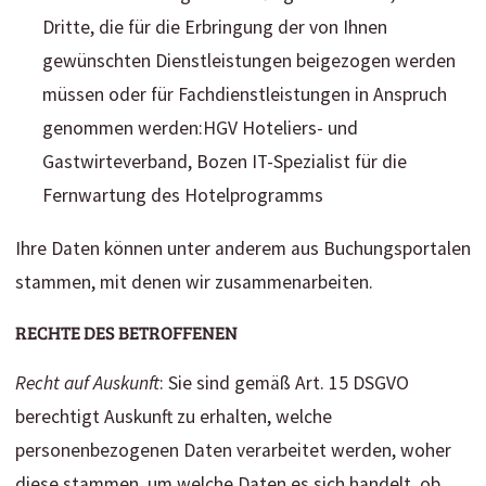
Dritte, die für die Erbringung der von Ihnen
gewünschten Dienstleistungen beigezogen werden
müssen oder für Fachdienstleistungen in Anspruch
genommen werden:HGV Hoteliers- und
Gastwirteverband, Bozen IT-Spezialist für die
Fernwartung des Hotelprogramms
Ihre Daten können unter anderem aus Buchungsportalen
stammen, mit denen wir zusammenarbeiten.
RECHTE DES BETROFFENEN
Recht auf Auskunft
: Sie sind gemäß Art. 15 DSGVO
berechtigt Auskunft zu erhalten, welche
personenbezogenen Daten verarbeitet werden, woher
diese stammen, um welche Daten es sich handelt, ob