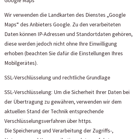
Google Maps
Wir verwenden die Landkarten des Dienstes „Google
Maps“ des Anbieters Google. Zu den verarbeiteten
Daten können IP-Adressen und Standortdaten gehören,
diese werden jedoch nicht ohne Ihre Einwilligung
erhoben (beachten Sie dafür die Einstellungen Ihres
Mobilgerätes).
SSL-Verschlüsselung und rechtliche Grundlage
SSL-Verschlüsselung: Um die Sicherheit Ihrer Daten bei
der Übertragung zu gewähren, verwenden wir dem
aktuellen Stand der Technik entsprechende
Verschlüsselungsverfahren über https.
Die Speicherung und Verarbeitung der Zugriffs-,