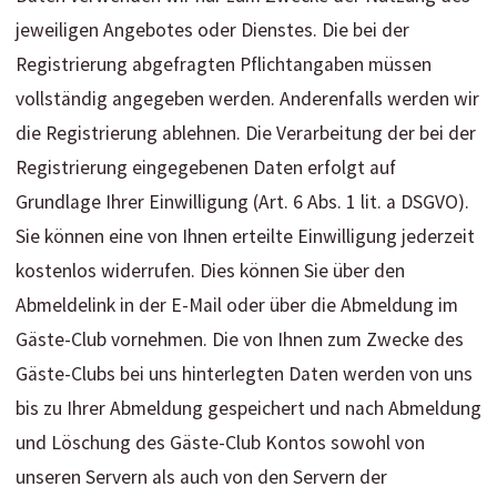
jeweiligen Angebotes oder Dienstes. Die bei der
Registrierung abgefragten Pflichtangaben müssen
vollständig angegeben werden. Anderenfalls werden wir
die Registrierung ablehnen. Die Verarbeitung der bei der
Registrierung eingegebenen Daten erfolgt auf
Grundlage Ihrer Einwilligung (Art. 6 Abs. 1 lit. a DSGVO).
Sie können eine von Ihnen erteilte Einwilligung jederzeit
kostenlos widerrufen. Dies können Sie über den
Abmeldelink in der E-Mail oder über die Abmeldung im
Gäste-Club vornehmen. Die von Ihnen zum Zwecke des
Gäste-Clubs bei uns hinterlegten Daten werden von uns
bis zu Ihrer Abmeldung gespeichert und nach Abmeldung
und Löschung des Gäste-Club Kontos sowohl von
unseren Servern als auch von den Servern der