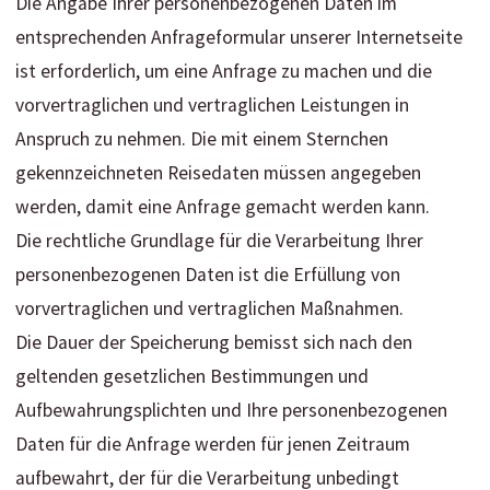
Die Angabe Ihrer personenbezogenen Daten im
entsprechenden Anfrageformular unserer Internetseite
ist erforderlich, um eine Anfrage zu machen und die
vorvertraglichen und vertraglichen Leistungen in
Anspruch zu nehmen. Die mit einem Sternchen
gekennzeichneten Reisedaten müssen angegeben
werden, damit eine Anfrage gemacht werden kann.
Die rechtliche Grundlage für die Verarbeitung Ihrer
personenbezogenen Daten ist die Erfüllung von
vorvertraglichen und vertraglichen Maßnahmen.
Die Dauer der Speicherung bemisst sich nach den
geltenden gesetzlichen Bestimmungen und
Aufbewahrungsplichten und Ihre personenbezogenen
Daten für die Anfrage werden für jenen Zeitraum
aufbewahrt, der für die Verarbeitung unbedingt