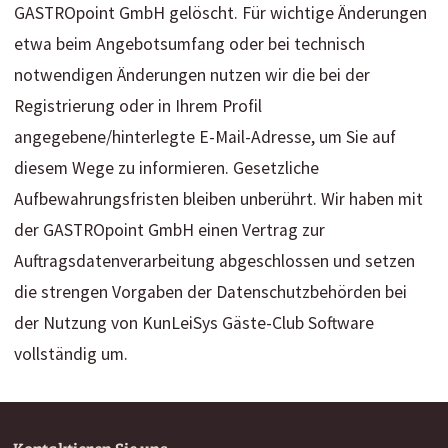
GASTROpoint GmbH gelöscht. Für wichtige Änderungen
etwa beim Angebotsumfang oder bei technisch
notwendigen Änderungen nutzen wir die bei der
Registrierung oder in Ihrem Profil
angegebene/hinterlegte E-Mail-Adresse, um Sie auf
diesem Wege zu informieren. Gesetzliche
Aufbewahrungsfristen bleiben unberührt. Wir haben mit
der GASTROpoint GmbH einen Vertrag zur
Auftragsdatenverarbeitung abgeschlossen und setzen
die strengen Vorgaben der Datenschutzbehörden bei
der Nutzung von KunLeiSys Gäste-Club Software
vollständig um.