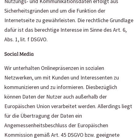
Nutzungs- und Kommunikationsdaten erfolgt aus
Sicherheitsgründen und um die Funktion der
Internetseite zu gewährleisten. Die rechtliche Grundlage
dafür ist das berechtige Interesse im Sinne des Art. 6,
Abs. 1, lit. f DSGVO.
Social Media
Wir unterhalten Onlinepräsenzen in sozialen
Netzwerken, um mit Kunden und Interessenten zu
kommunizieren und zu informieren. Diesbezüglich
können Daten der Nutzer auch außerhalb der
Europäischen Union verarbeitet werden. Allerdings liegt
für die Übertragung der Daten ein
Angemessenheitsbeschluss der Europäischen
Kommission gemäß Art. 45 DSGVO bzw. geeignete