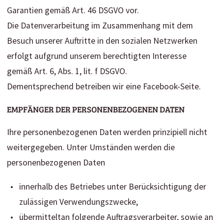
Garantien gemäß Art. 46 DSGVO vor.
Die Datenverarbeitung im Zusammenhang mit dem
Besuch unserer Auftritte in den sozialen Netzwerken
erfolgt aufgrund unserem berechtigten Interesse
gemäß Art. 6, Abs. 1, lit. f DSGVO.
Dementsprechend betreiben wir eine Facebook-Seite.
EMPFÄNGER DER PERSONENBEZOGENEN DATEN
Ihre personenbezogenen Daten werden prinzipiell nicht
weitergegeben. Unter Umständen werden die
personenbezogenen Daten
innerhalb des Betriebes unter Berücksichtigung der
zulässigen Verwendungszwecke,
übermitteltan folgende Auftragsverarbeiter, sowie an