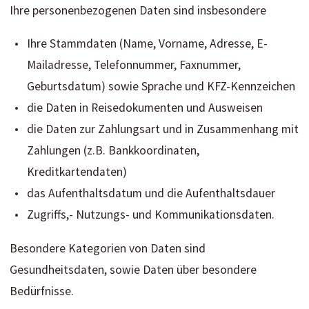
Ihre personenbezogenen Daten sind insbesondere
Ihre Stammdaten (Name, Vorname, Adresse, E-
Mailadresse, Telefonnummer, Faxnummer,
Geburtsdatum) sowie Sprache und KFZ-Kennzeichen
die Daten in Reisedokumenten und Ausweisen
die Daten zur Zahlungsart und in Zusammenhang mit
Zahlungen (z.B. Bankkoordinaten,
Kreditkartendaten)
das Aufenthaltsdatum und die Aufenthaltsdauer
Zugriffs,- Nutzungs- und Kommunikationsdaten.
Besondere Kategorien von Daten sind
Gesundheitsdaten, sowie Daten über besondere
Bedürfnisse.