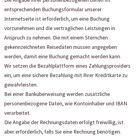
Die Angabe Ihrer personenbezogenen Daten im
entsprechenden Buchungsformular unserer
Internetseite ist erforderlich, um eine Buchung
vorzunehmen und die vertraglichen Leistungen in
Anspruch zu nehmen. Die mit einem Sternchen
gekennzeichneten Reisedaten müssen angegeben
werden, damit eine Buchung gemacht werden kann.
Wir setzen die Bezahlplattform eines Zahlungsproviders
ein, um eine sichere Bezahlung mit Ihrer Kreditkarte zu
gewährleisten.
Bei einer Banküberweisung werden zusätzliche
personenbezogene Daten, wie Kontoinhaber und IBAN
verarbeitet.
Die Angabe der Rechnungsdaten erfolgt freiwillig, ist
aber erforderlich, falls Sie eine Rechnung benötigen.