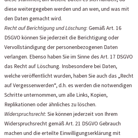
diese weitergegeben werden und an wen, und was mit
den Daten gemacht wird.
Recht auf Berichtigung und Löschung
: Gemäß Art. 16
DSGVO können Sie jederzeit die Berichtigung oder
Vervollständigung der personenbezogenen Daten
verlangen. Ebenso haben Sie im Sinne des Art. 17 DSGVO
das Recht auf Löschung. Insbesondere bei Daten,
welche veröffentlicht wurden, haben Sie auch das „Recht
auf Vergessenwerden“, d.h. es werden die notwendigen
Schritte unternommen, um alle Links, Kopien,
Replikationen oder ähnliches zu löschen.
Widerspruchsrecht
: Sie können jederzeit von Ihrem
Widerspruchsrecht gemäß Art. 21 DSGVO Gebrauch
machen und die erteilte Einwilligungserklärung mit