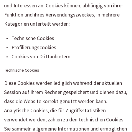
und Interessen an. Cookies können, abhängig von ihrer
Funktion und ihres Verwendungszweckes, in mehrere
Kategorien unterteilt werden:
Technische Cookies
Profilierungscookies
Cookies von Drittanbietern
Technische Cookies
Diese Cookies werden lediglich während der aktuellen
Session auf Ihrem Rechner gespeichert und dienen dazu,
dass die Website korrekt genutzt werden kann.
Analytische Cookies, die für Zugriffsstatistiken
verwendet werden, zählen zu den technischen Cookies.
Sie sammeln allgemeine Informationen und ermöglichen