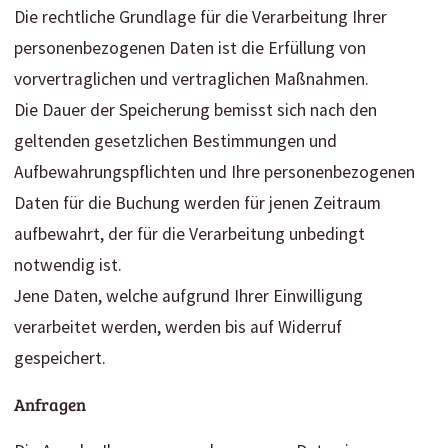
Die rechtliche Grundlage für die Verarbeitung Ihrer
personenbezogenen Daten ist die Erfüllung von
vorvertraglichen und vertraglichen Maßnahmen.
Die Dauer der Speicherung bemisst sich nach den
geltenden gesetzlichen Bestimmungen und
Aufbewahrungspflichten und Ihre personenbezogenen
Daten für die Buchung werden für jenen Zeitraum
aufbewahrt, der für die Verarbeitung unbedingt
notwendig ist.
Jene Daten, welche aufgrund Ihrer Einwilligung
verarbeitet werden, werden bis auf Widerruf
gespeichert.
Anfragen