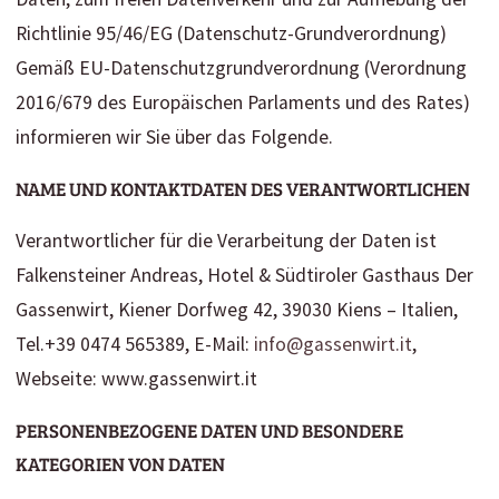
Richtlinie 95/46/EG (Datenschutz-Grundverordnung)
Gemäß EU-Datenschutzgrundverordnung (Verordnung
2016/679 des Europäischen Parlaments und des Rates)
informieren wir Sie über das Folgende.
NAME UND KONTAKTDATEN DES VERANTWORTLICHEN
Verantwortlicher für die Verarbeitung der Daten ist
Falkensteiner Andreas, Hotel & Südtiroler Gasthaus Der
Gassenwirt, Kiener Dorfweg 42, 39030 Kiens – Italien,
Tel.+39 0474 565389, E-Mail:
info@gassenwirt.it
,
Webseite: www.gassenwirt.it
PERSONENBEZOGENE DATEN UND BESONDERE
KATEGORIEN VON DATEN