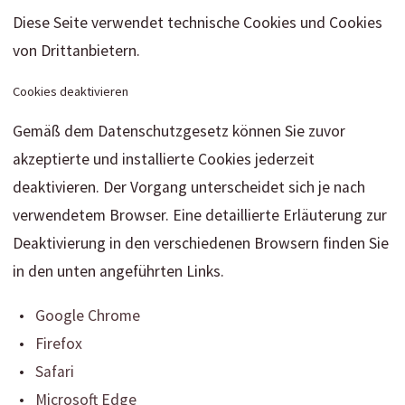
Diese Seite verwendet technische Cookies und Cookies
von Drittanbietern.
Cookies deaktivieren
Gemäß dem Datenschutzgesetz können Sie zuvor
akzeptierte und installierte Cookies jederzeit
deaktivieren. Der Vorgang unterscheidet sich je nach
verwendetem Browser. Eine detaillierte Erläuterung zur
Deaktivierung in den verschiedenen Browsern finden Sie
in den unten angeführten Links.
Google Chrome
Firefox
Safari
Microsoft Edge