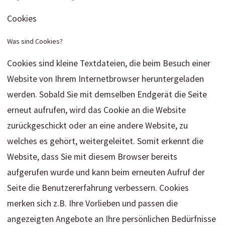
Cookies
Was sind Cookies?
Cookies sind kleine Textdateien, die beim Besuch einer
Website von Ihrem Internetbrowser heruntergeladen
werden. Sobald Sie mit demselben Endgerät die Seite
erneut aufrufen, wird das Cookie an die Website
zurückgeschickt oder an eine andere Website, zu
welches es gehört, weitergeleitet. Somit erkennt die
Website, dass Sie mit diesem Browser bereits
aufgerufen wurde und kann beim erneuten Aufruf der
Seite die Benutzererfahrung verbessern. Cookies
merken sich z.B. Ihre Vorlieben und passen die
angezeigten Angebote an Ihre persönlichen Bedürfnisse