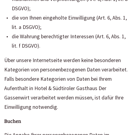
DSGVO);
die von Ihnen eingeholte Einwilligung (Art. 6, Abs. 1,
lit. a DSGVO);
die Wahrung berechtigter Interessen (Art. 6, Abs. 1,
lit. f DSGVO).
Über unsere Internetseite werden keine besonderen
Kategorien von personenbezogenen Daten verarbeitet.
Falls besondere Kategorien von Daten bei Ihrem
Aufenthalt in Hotel & Südtiroler Gasthaus Der
Gassenwirt verarbeitet werden müssen, ist dafür Ihre
Einwilligung notwendig.
Buchen