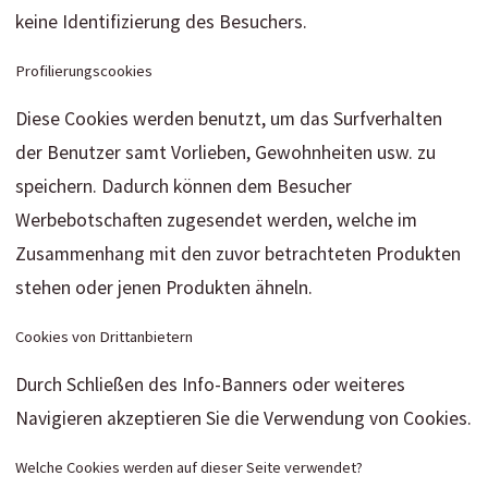
keine Identifizierung des Besuchers.
Profilierungscookies
Diese Cookies werden benutzt, um das Surfverhalten
der Benutzer samt Vorlieben, Gewohnheiten usw. zu
speichern. Dadurch können dem Besucher
Werbebotschaften zugesendet werden, welche im
Zusammenhang mit den zuvor betrachteten Produkten
stehen oder jenen Produkten ähneln.
Cookies von Drittanbietern
Durch Schließen des Info-Banners oder weiteres
Navigieren akzeptieren Sie die Verwendung von Cookies.
Welche Cookies werden auf dieser Seite verwendet?