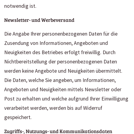
notwendig ist.
Newsletter- und Werbeversand
Die Angabe Ihrer personenbezogenen Daten für die
Zusendung von Informationen, Angeboten und
Neuigkeiten des Betriebes erfolgt freiwillig. Durch
Nichtbereitstellung der personenbezogenen Daten
werden keine Angebote und Neuigkeiten übermittelt.
Die Daten, welche Sie angeben, um Informationen,
Angeboten und Neuigkeiten mittels Newsletter oder
Post zu erhalten und welche aufgrund Ihrer Einwilligung
verarbeitet werden, werden bis auf Widerruf
gespeichert.
Zugriffs-, Nutzungs- und Kommunikationsdaten