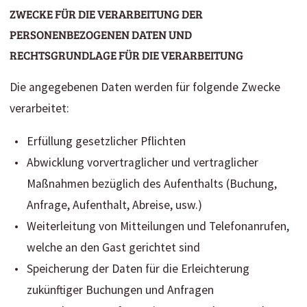
ZWECKE FÜR DIE VERARBEITUNG DER
PERSONENBEZOGENEN DATEN UND
RECHTSGRUNDLAGE FÜR DIE VERARBEITUNG
Die angegebenen Daten werden für folgende Zwecke
verarbeitet:
Erfüllung gesetzlicher Pflichten
Abwicklung vorvertraglicher und vertraglicher
Maßnahmen bezüglich des Aufenthalts (Buchung,
Anfrage, Aufenthalt, Abreise, usw.)
Weiterleitung von Mitteilungen und Telefonanrufen,
welche an den Gast gerichtet sind
Speicherung der Daten für die Erleichterung
zukünftiger Buchungen und Anfragen