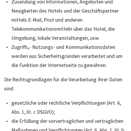
Zusendung von Informationen, Angeboten und
Neuigkeiten des Hotels und der Geschäftspartner
mittels E-Mail, Post und anderen
Telekommunikationsmitteln über das Hotel, die
Umgebung, lokale Veranstaltungen, usw.
Zugriffs,- Nutzungs- und Kommunikationsdaten
werden aus Sicherheitsgründen verarbeitet und um
die Funktion der Internetseite zu gewähren.
Die Rechtsgrundlagen für die Verarbeitung Ihrer Daten
sind:
gesetzliche oder rechtliche Verpflichtungen (Art. 6,
Abs. 1, lit. c DSGVO);
die Erfüllung der vorvertraglichen und vertraglichen
Maßnahmen und Verpflichtungen (Art. 6, Abs. 1, lit. b