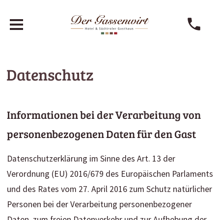
Datenschutz
Informationen bei der Verarbeitung von
personenbezogenen Daten für den Gast
Datenschutzerklärung im Sinne des Art. 13 der
Verordnung (EU) 2016/679 des Europäischen Parlaments
und des Rates vom 27. April 2016 zum Schutz natürlicher
Personen bei der Verarbeitung personenbezogener
Daten, zum freien Datenverkehr und zur Aufhebung der