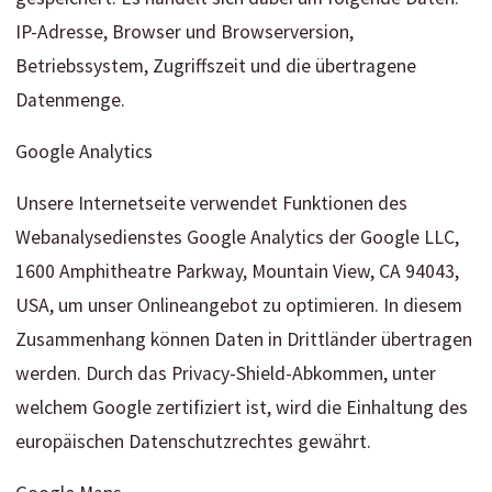
IP-Adresse, Browser und Browserversion,
Betriebssystem, Zugriffszeit und die übertragene
Datenmenge.
Google Analytics
Unsere Internetseite verwendet Funktionen des
Webanalysedienstes Google Analytics der Google LLC,
1600 Amphitheatre Parkway, Mountain View, CA 94043,
USA, um unser Onlineangebot zu optimieren. In diesem
Zusammenhang können Daten in Drittländer übertragen
werden. Durch das Privacy-Shield-Abkommen, unter
welchem Google zertifiziert ist, wird die Einhaltung des
europäischen Datenschutzrechtes gewährt.