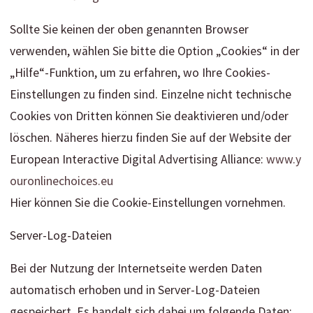
Sollte Sie keinen der oben genannten Browser
verwenden, wählen Sie bitte die Option „Cookies“ in der
„Hilfe“-Funktion, um zu erfahren, wo Ihre Cookies-
Einstellungen zu finden sind. Einzelne nicht technische
Cookies von Dritten können Sie deaktivieren und/oder
löschen. Näheres hierzu finden Sie auf der Website der
European Interactive Digital Advertising Alliance:
www.y
ouronlinechoices.eu
Hier können Sie die Cookie-Einstellungen vornehmen.
Server-Log-Dateien
Bei der Nutzung der Internetseite werden Daten
automatisch erhoben und in Server-Log-Dateien
gespeichert. Es handelt sich dabei um folgende Daten: