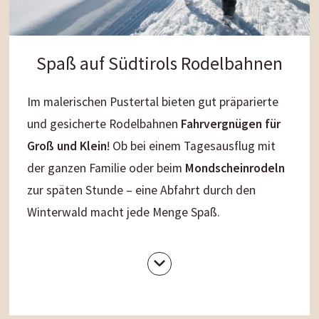
Spaß auf Südtirols Rodelbahnen
Im malerischen Pustertal bieten gut präparierte
und gesicherte Rodelbahnen
Fahrvergnügen
für
Groß
und
Klein
! Ob bei einem Tagesausflug mit
der ganzen Familie oder beim
Mondscheinrodeln
zur späten Stunde – eine Abfahrt durch den
Winterwald macht jede Menge Spaß.