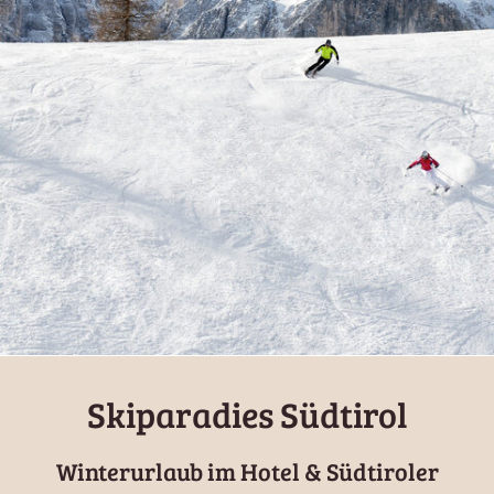
Skiparadies Südtirol
Winterurlaub im Hotel & Südtiroler