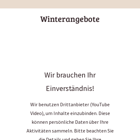
Winterangebote
Wir brauchen Ihr
Einverständnis!
Wir benutzen Drittanbieter (YouTube
Video), um Inhalte einzubinden. Diese
können persönliche Daten über Ihre
Aktivitäten sammeln. Bitte beachten Sie
die Details und geben Sie Ihre