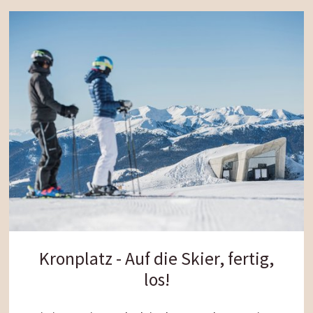
Kronplatz - Auf die Skier, fertig,
los!