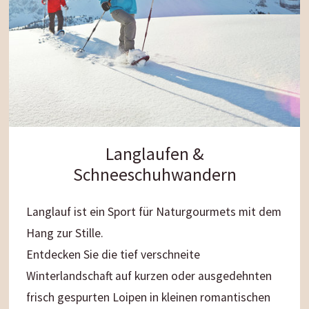
Langlaufen &
Schneeschuhwandern
Langlauf ist ein Sport für Naturgourmets mit dem
Hang zur Stille.
Entdecken Sie die tief verschneite
Winterlandschaft auf kurzen oder ausgedehnten
frisch gespurten Loipen in kleinen romantischen