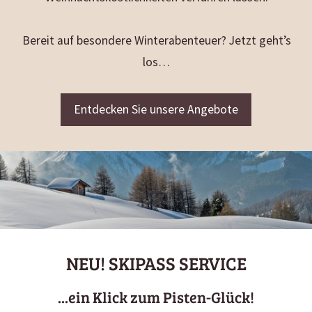
Bereit auf besondere Winterabenteuer? Jetzt geht’s
los…
Entdecken Sie unsere Angebote
NEU! SKIPASS SERVICE
...ein Klick zum Pisten-Glück!