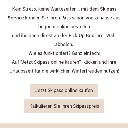
Kein Stress, keine Wartezeiten... mit dem
Skipass
Service
können Sie Ihren Pass schon von zuhause aus
bequem online bestellen
und ihn dann direkt an der Pick-Up Box Ihrer Wahl
abholen.
Wie es funktioniert? Ganz einfach:
Auf "Jetzt Skipass online kaufen" klicken und Ihre
Urlaubszeit für die wirklichen Winterfreuden nutzen!
Jetzt Skipass online kaufen
Kalkulieren Sie Ihren Skipasspreis