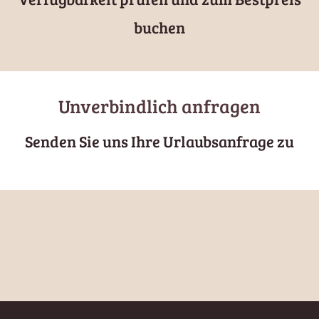
buchen
Unverbindlich anfragen
Senden Sie uns Ihre Urlaubsanfrage zu