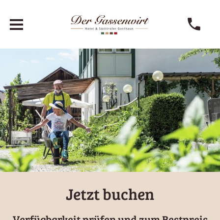
Jetzt buchen
Verfügbarkeit prüfen und zum Bestpreis