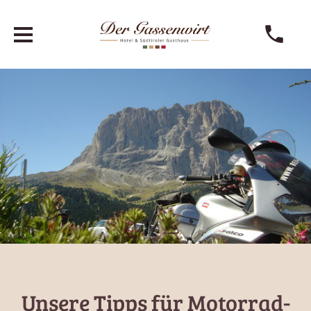
Unsere Tipps für Motorrad-