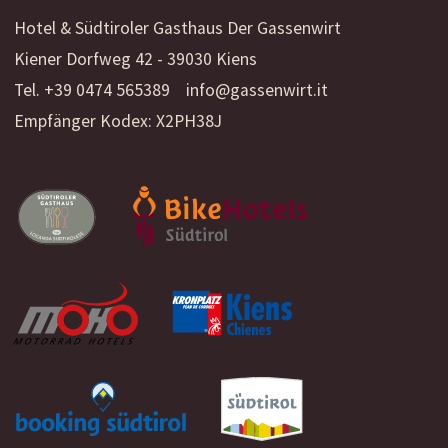
Hotel & Südtiroler Gasthaus Der Gassenwirt
Kiener Dorfweg 42 - 39030 Kiens
Tel. +39 0474 565389
info@gassenwirt.it
Empfänger Kodex: X2PH38J