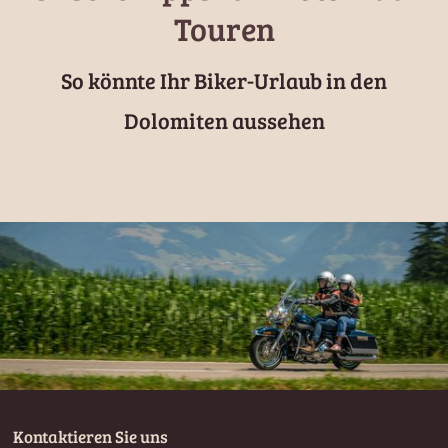
Touren
So könnte Ihr Biker-Urlaub in den
Dolomiten aussehen
Kontaktieren Sie uns