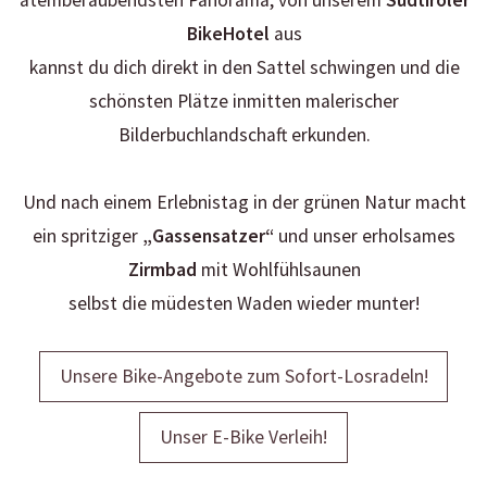
BikeHotel
aus
kannst du dich
direkt in den Sattel schwingen und die
schönsten Plätze inmitten malerischer
Bilderbuchlandschaft erkunden.
Und nach einem Erlebnistag in der grünen Natur macht
ein spritziger
„Gassensatzer“
und unser erholsames
Zirmbad
mit Wohlfühlsaunen
selbst die müdesten Waden wieder munter!
Unsere Bike-Angebote zum Sofort-Losradeln!
Unser E-Bike Verleih!