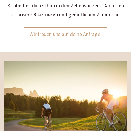
Kribbelt es dich schon in den Zehenspitzen? Dann sieh
dir unsere
Biketouren
und gemütlichen Zimmer an.
Wir freuen uns auf deine Anfrage!