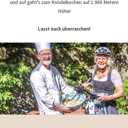
und auf geht’s zum Knödelkochen auf 1.900 Metern
Höhe!
Lasst euch überraschen!