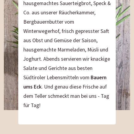
hausgemachtes Sauerteigbrot, Speck &
Co. aus unserer Räucherkammer,
Bergbauernbutter vom
Winterwegerhof, frisch gepresster Saft
aus Obst und Gemüse der Saison,
hausgemachte Marmeladen, Müsli und
Joghurt. Abends servieren wir knackige
Salate und Gerichte aus besten
Südtiroler Lebensmitteln vom
Bauern
ums Eck
. Und genau diese Frische auf
dem Teller schmeckt man bei uns - Tag
für Tag!