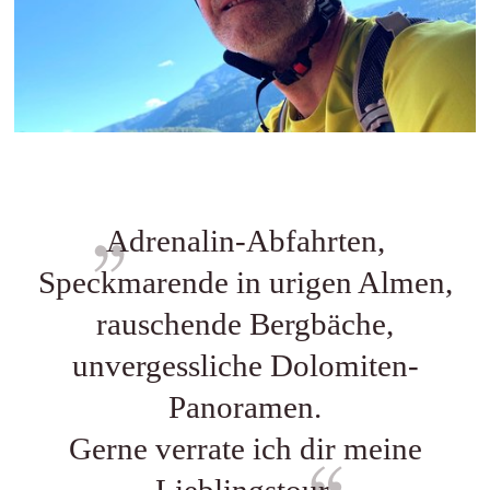
Adrenalin-Abfahrten,
Speckmarende in urigen Almen,
rauschende Bergbäche,
unvergessliche Dolomiten-
Panoramen.
Gerne verrate ich dir meine