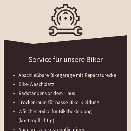
Service für unsere Biker
Abschließbare Bikegarage mit Reparaturecke
Bike-Waschplatz
Radständer vor dem Haus
Trockenraum für nasse Bike-Kleidung
Wäscheservice für Bikebekleidung
(kostenpflichtig)
Angebot von kostenpflichtiger