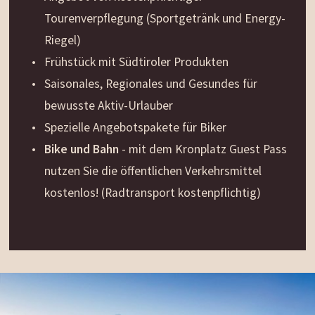
Tourenverpflegung (Sportgetränk und Energy-
Riegel)
Frühstück mit Südtiroler Produkten
Saisonales, Regionales und Gesundes für
bewusste Aktiv-Urlauber
Spezielle Angebotspakete für Biker
Bike und Bahn
- mit dem Kronplatz Guest Pass
nutzen Sie die öffentlichen Verkehrsmittel
kostenlos! (Radtransport kostenpflichtig)