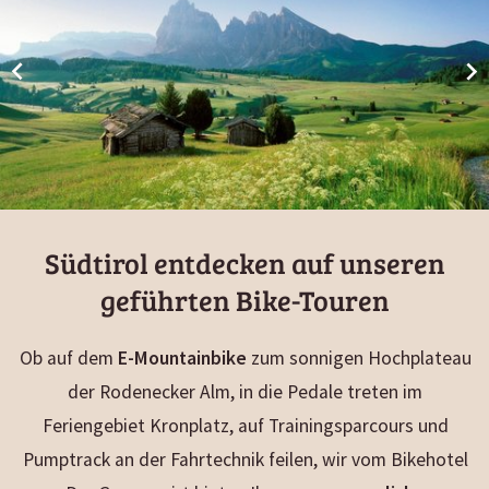
Südtirol entdecken auf unseren
geführten Bike-Touren
Ob auf dem
E-Mountainbike
zum sonnigen Hochplateau
der Rodenecker Alm, in die Pedale treten im
Feriengebiet Kronplatz, auf Trainingsparcours und
Pumptrack an der Fahrtechnik feilen, wir vom Bikehotel