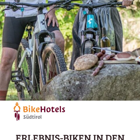
ERLEBNIS-BIKEN IN DEN