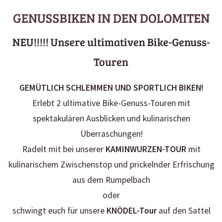
GENUSSBIKEN IN DEN DOLOMITEN
NEU!!!!! Unsere ultimativen Bike-Genuss-
Touren
GEMÜTLICH SCHLEMMEN UND SPORTLICH BIKEN!
Erlebt 2 ultimative Bike-Genuss-Touren mit
spektakulären Ausblicken und kulinarischen
Überraschungen!
Radelt mit bei unserer
KAMINWURZEN-TOUR
mit
kulinarischem Zwischenstop und prickelnder Erfrischung
aus dem Rumpelbach
oder
schwingt euch für unsere
KNÖDEL-Tour
auf den Sattel