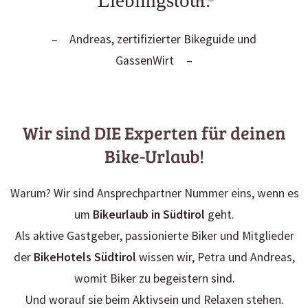
Lieblingstour.
Andreas, zertifizierter Bikeguide und
GassenWirt
Wir sind DIE Experten für deinen
Bike-Urlaub!
Warum? Wir sind Ansprechpartner Nummer eins, wenn es
um
Bikeurlaub in Südtirol
geht.
Als aktive Gastgeber, passionierte Biker und Mitglieder
der
BikeHotels Südtirol
wissen wir, Petra und Andreas,
womit Biker zu begeistern sind.
Und worauf sie beim Aktivsein und Relaxen stehen.