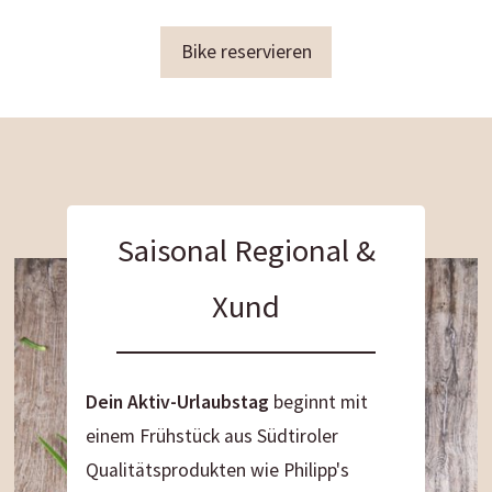
Bike reservieren
Saisonal Regional &
Xund
Dein Aktiv-Urlaubstag
beginnt mit
einem Frühstück aus Südtiroler
Qualitätsprodukten wie Philipp's