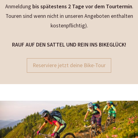
Anmeldung
bis spätestens 2 Tage vor dem Tourtermin
.
Touren sind wenn nicht in unseren Angeboten enthalten
kostenpflichtig).
RAUF AUF DEN SATTEL UND REIN INS BIKEGLÜCK!
Reserviere jetzt deine Bike-Tour