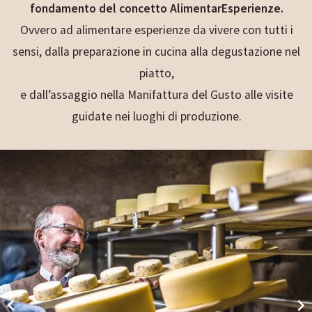
fondamento del concetto AlimentarEsperienze.
Ovvero ad alimentare esperienze da vivere con tutti i
sensi, dalla preparazione in cucina alla degustazione nel
piatto,
e dall’assaggio nella Manifattura del Gusto alle visite
guidate nei luoghi di produzione.