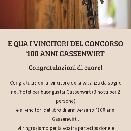
E QUA I VINCITORI DEL CONCORSO
"100 ANNI GASSENWIRT"
Congratulazioni di cuore!
Congratulazioni ai vincitore della vacanza da sogno
nell'hotel per buongustai Gassenwirt (3 notti per 2
persone)
e ai vincitori del libro di anniversario "100 anni
Gassenwirt".
Vi ringraziamo per la vostra partecipazione e