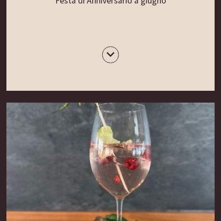
Festa di Anniversario a giugno