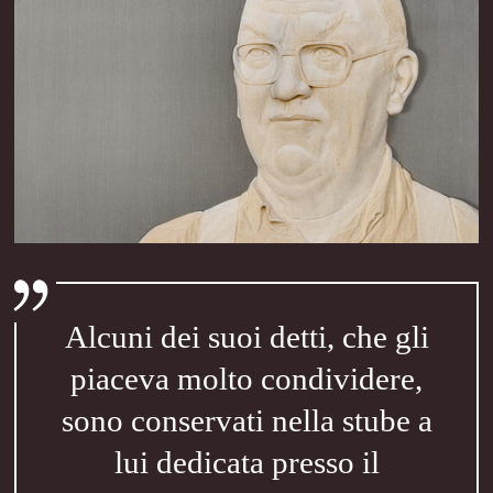
Alcuni dei suoi detti, che gli
piaceva molto condividere,
sono conservati nella stube a
lui dedicata presso il