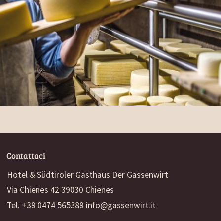
Stagionati a Chienes
Contattaci
Hotel & Südtiroler Gasthaus Der Gassenwirt
Via Chienes 42 39030 Chienes
Tel. +39 0474 565389
info@gassenwirt.it