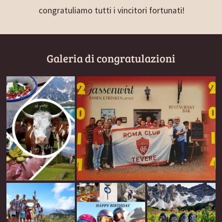
congratuliamo tutti i vincitori fortunati!
Galeria di congratulazioni