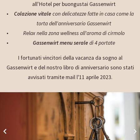
all'Hotel per buongustai Gassenwirt
Colazione vitale
con delicatezze fatte in casa come la
torta dell'anniversario Gassenwirt
Relax nella zona wellness all'aroma di cirmolo
Gassenwirt menu serale
di 4 portate
I fortunati vincitori della vacanza da sogno al
Gassenwirt e del nostro libro di anniversario sono stati
avvisati tramite mail l'11 aprile 2023.