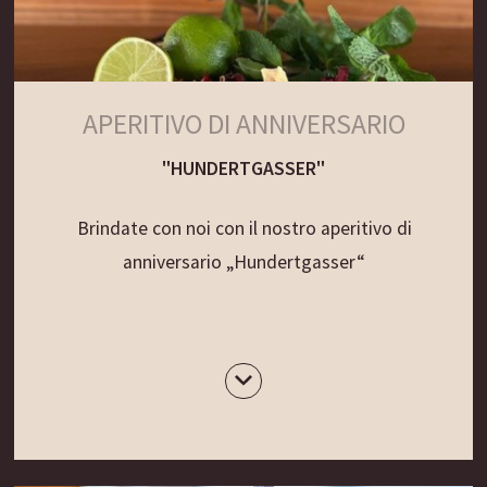
APERITIVO DI ANNIVERSARIO
"HUNDERTGASSER"
Brindate con noi con il nostro aperitivo di
anniversario „Hundertgasser“