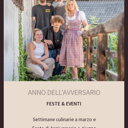
ANNO DELL'AVVERSARIO
FESTE & EVENTI
Settimane culinarie a marzo e