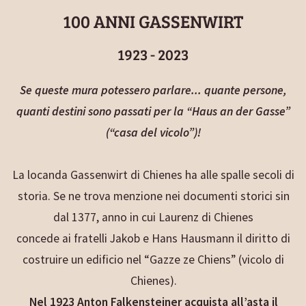
100 ANNI GASSENWIRT
1923 - 2023
Se queste mura potessero parlare... quante persone,
quanti destini sono passati per la “Haus an der Gasse”
(“casa del vicolo”)!
La locanda Gassenwirt di Chienes ha alle spalle secoli di
storia. Se ne trova menzione nei documenti storici sin
dal 1377, anno in cui Laurenz di Chienes
concede ai fratelli Jakob e Hans Hausmann il diritto di
costruire un edificio nel “Gazze ze Chiens” (vicolo di
Chienes).
Nel 1923 Anton Falkensteiner acquista all’asta il