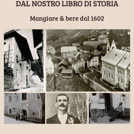
DAL NOSTRO LIBRO DI STORIA
Mangiare & bere dal 1602