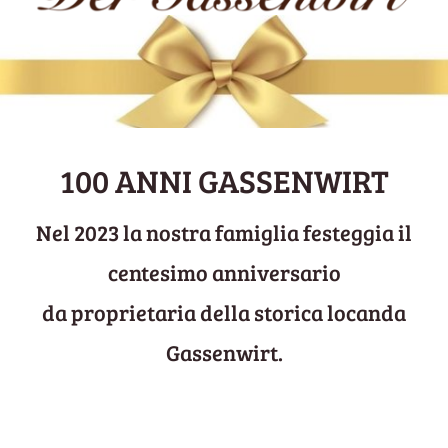
100 ANNI GASSENWIRT
Nel 2023 la nostra famiglia festeggia il
centesimo anniversario
da proprietaria della storica locanda
Gassenwirt.