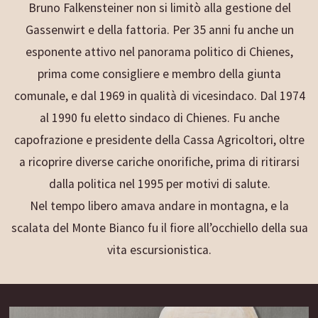
Bruno Falkensteiner non si limitò alla gestione del
Gassenwirt e della fattoria. Per 35 anni fu anche un
esponente attivo nel panorama politico di Chienes,
prima come consigliere e membro della giunta
comunale, e dal 1969 in qualità di vicesindaco. Dal 1974
al 1990 fu eletto sindaco di Chienes. Fu anche
capofrazione e presidente della Cassa Agricoltori, oltre
a ricoprire diverse cariche onorifiche, prima di ritirarsi
dalla politica nel 1995 per motivi di salute.
Nel tempo libero amava andare in montagna, e la
scalata del Monte Bianco fu il fiore all’occhiello della sua
vita escursionistica.