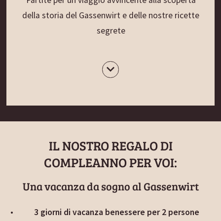
Partite per un viaggio avvincente alla scoperta
della storia del Gassenwirt e delle nostre ricette
segrete
IL NOSTRO REGALO DI
COMPLEANNO PER VOI:
Una vacanza da sogno al Gassenwirt
3 giorni di vacanza benessere per 2 persone