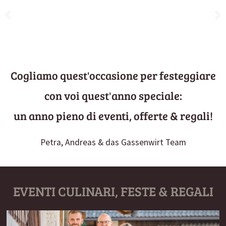
Cogliamo quest'occasione per festeggiare
con voi quest'anno speciale:
un anno pieno di eventi, offerte & regali!
Petra, Andreas & das Gassenwirt Team
EVENTI CULINARI, FESTE & REGALI