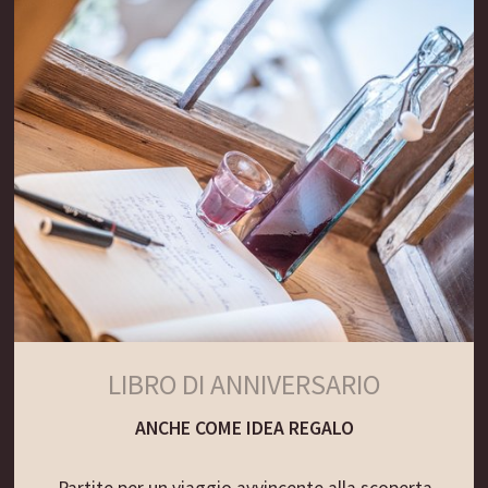
LIBRO DI ANNIVERSARIO
ANCHE COME IDEA REGALO