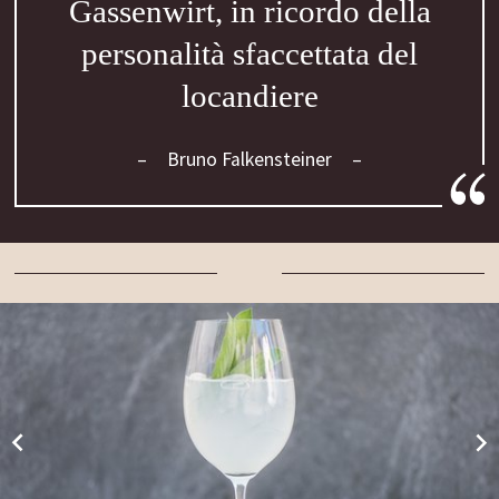
Gassenwirt, in ricordo della
personalità sfaccettata del
locandiere
Bruno Falkensteiner