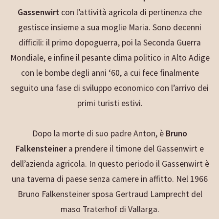
Gassenwirt
con l’attività agricola di pertinenza che
gestisce insieme a sua moglie Maria. Sono decenni
difficili: il primo dopoguerra, poi la Seconda Guerra
Mondiale, e infine il pesante clima politico in Alto Adige
con le bombe degli anni ‘60, a cui fece finalmente
seguito una fase di sviluppo economico con l’arrivo dei
primi turisti estivi.
Dopo la morte di suo padre Anton, è
Bruno
Falkensteiner
a prendere il timone del Gassenwirt e
dell’azienda agricola. In questo periodo il Gassenwirt è
una taverna di paese senza camere in affitto. Nel 1966
Bruno Falkensteiner sposa Gertraud Lamprecht del
maso Traterhof di Vallarga.